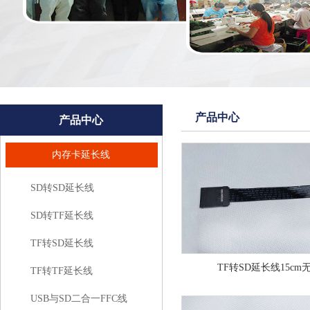
产品中心
产品中心
内存卡延长线
SD转SD延长线
SD转TF延长线
TF转SD延长线
TF转SD延长线15cm
TF转TF延长线
USB与SD二合一FFC线