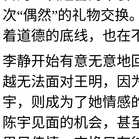
次“偶然”的礼物交
着道德的底线，也在
李静开始有意无意地
越无法面对王明，因
宇，则成为了她情感
陈宇见面的机会，甚