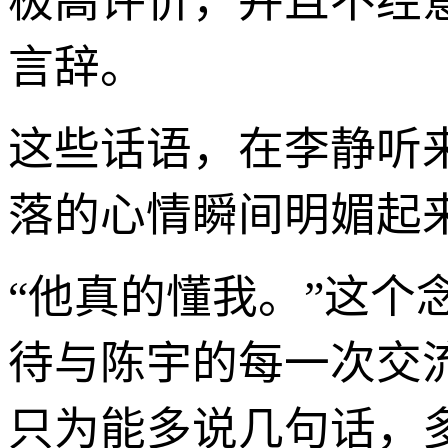
极高评价，并且不经
言辞。
这些话语，在李静听
落的心情瞬间明媚起
“他真的懂我。”这
待与陈宇的每一次交
只为能多说几句话，