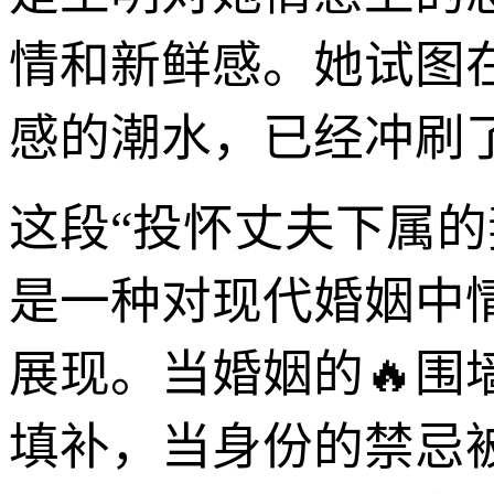
情和新鲜感。她试图
感的潮水，已经冲刷
这段“投怀丈夫下属
是一种对现代婚姻中
展现。当婚姻的🔥
填补，当身份的禁忌