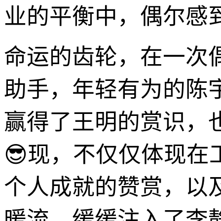
业的平衡中，偶尔感
命运的齿轮，在一次
助手，年轻有为的陈
赢得了王明的赏识，
😎现，不仅仅体现
个人成就的赞赏，以
暖流，缓缓注入了李