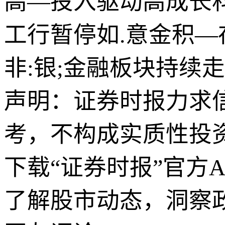
高—投入驱动高成长
工行暂停如.意金积
非:银;金融板块持续
声明：证券时报力求
考，不构成实质性投
下载“证券时报”官方
了解股市动态，洞察