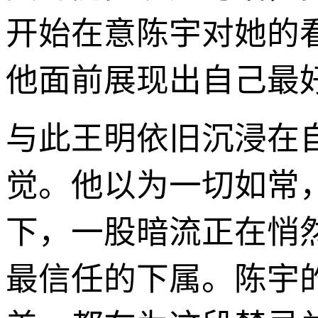
开始在意陈宇对她的
他面前展现出自己最
与此王明依旧沉浸在
觉。他以为一切如常
下，一股暗流正在悄
最信任的下属。陈宇