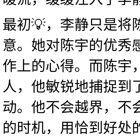
最初💡，李静只是
意。她对陈宇的优秀
作上的心得。而陈宇
人，他敏锐地捕捉到
动。他不会越界，不
的时机，用恰到好处