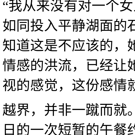
“我从来没有对一个
如同投入平静湖面的
知道这是不应该的，
情感的洪流，已经让
视的感觉，这份感情
越界，并非一蹴而就
日的一次短暂的午餐