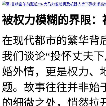
被权力模糊的界限：
在现代都市的繁华背
我们谈论“投怀丈夫
婚外情，更是权力、
题。故事往往并非始
的细微之处，悄然拉