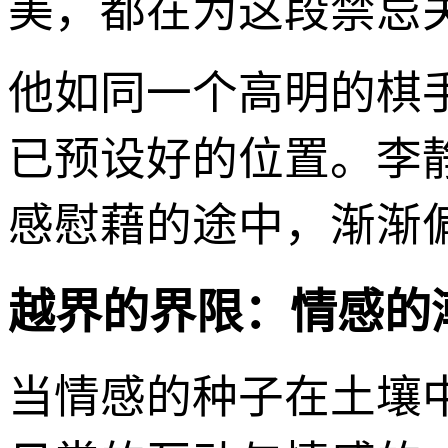
美，都在为这段禁忌
他如同一个高明的棋
已预设好的位置。李
感慰藉的途中，渐渐
越界的界限：情感的
当情感的种子在土壤