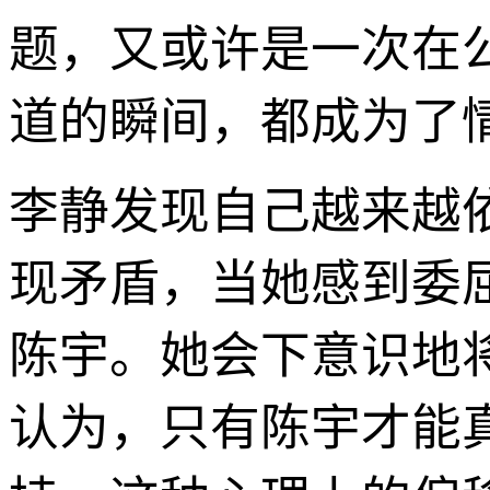
题，又或许是一次在
道的瞬间，都成为了
李静发现自己越来越
现矛盾，当她感到委
陈宇。她会下意识地
认为，只有陈宇才能