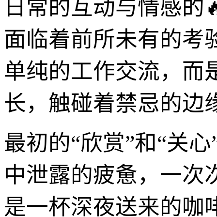
日常的互动与情感的
面临着前所未有的考
单纯的工作交流，而
长，触碰着禁忌的边
最初的“欣赏”和“关
中泄露的疲惫，一次
是一杯深夜送来的咖