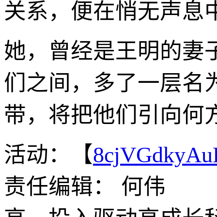
关系，便在悄无声息
她，曾经是王明的妻
们之间，多了一层名
带，将把他们引向何
活动：【
8cjVGdkyA
责任编辑： 何伟