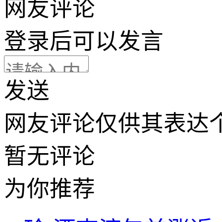
网友评论
登录
后可以发言
发送
网友评论仅供其表达
暂无评论
为你推荐