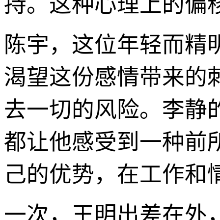
持。这种心理上的偏
陈宇，这位年轻而精
渴望这份感情带来的
去一切的风险。李静
都让他感受到一种前
己的优势，在工作和
一次，王明出差在外