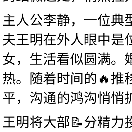
主人公李静，一位典
夫王明在外人眼中是
女，生活看似圆满。
热。随着时间的🔥
平，沟通的鸿沟悄悄
王明将大部📝分精