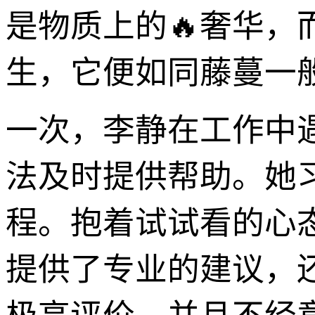
是物质上的🔥奢华
生，它便如同藤蔓一
一次，李静在工作中
法及时提供帮助。她
程。抱着试试看的心
提供了专业的建议，