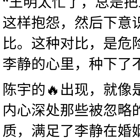
“王明太忙了，总是
这样抱怨，然后下意
比。这种对比，是危
李静的心里，种下了
陈宇的🔥出现，就
内心深处那些被忽略
质，满足了李静在婚