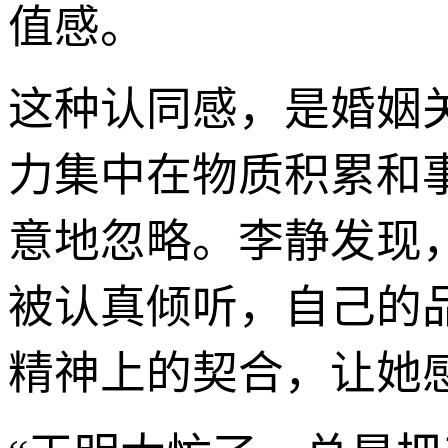
值感。
这种认同感，是婚姻
力集中在物质积累和
意地忽略。李静发现
被认真倾听，自己的
精神上的契合，让她