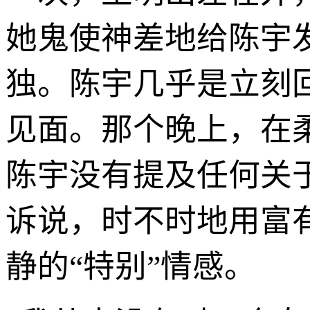
她鬼使神差地给陈宇
独。陈宇几乎是立刻
见面。那个晚上，在
陈宇没有提及任何关
诉说，时不时地用富
静的“特别”情感。