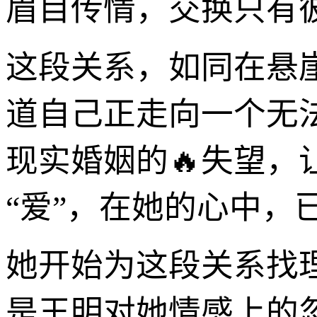
眉目传情，交换只有
这段关系，如同在悬
道自己正走向一个无
现实婚姻的🔥失望，
“爱”，在她的心中
她开始为这段关系找
是王明对她情感上的