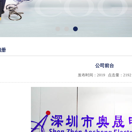
相册
公司前台
发布时间：2019 点击量：2192