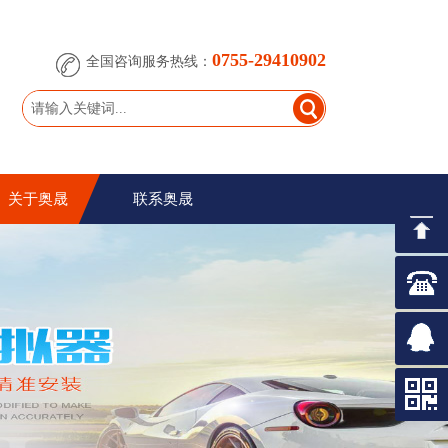
0755-29410902
全国咨询服务热线：
关于奥晟
联系奥晟