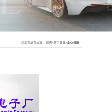
您现在所在位置：
首页
»
关于奥晟
»
企业相册