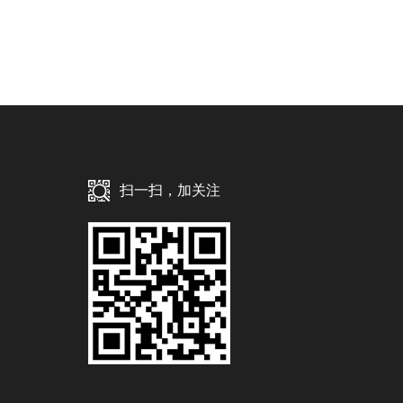
扫一扫，加关注