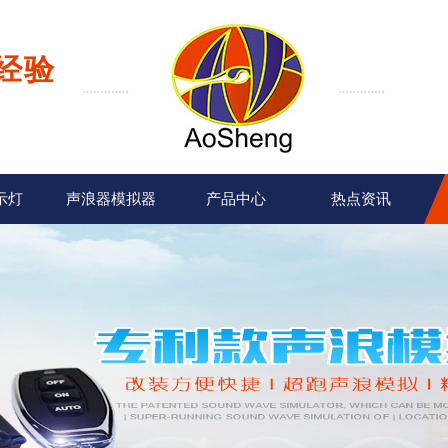
经验
示灯
声浪器模拟器
产品中心
热点资讯