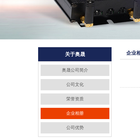
企业
关于奥晟
奥晟公司简介
公司文化
荣誉资质
企业相册
公司优势