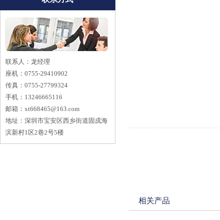
联系人：龙经理
座机：0755-29410902
传真：0755-27799324
手机：13246665116
邮箱：
xt668465@163.com
地址：深圳市宝安区西乡街道固戍海
滨新村1区2巷2号5楼
相关产品