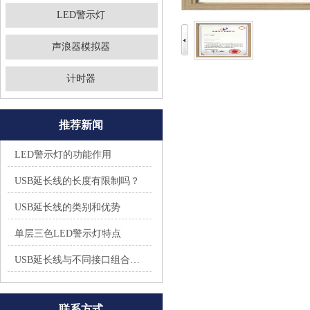
LED警示灯
声浪器模拟器
计时器
推荐新闻
LED警示灯的功能作用
USB延长线的长度有限制吗？
USB延长线的类别和优势
单层三色LED警示灯特点
USB延长线与不同接口组合会怎么样？
联系方式